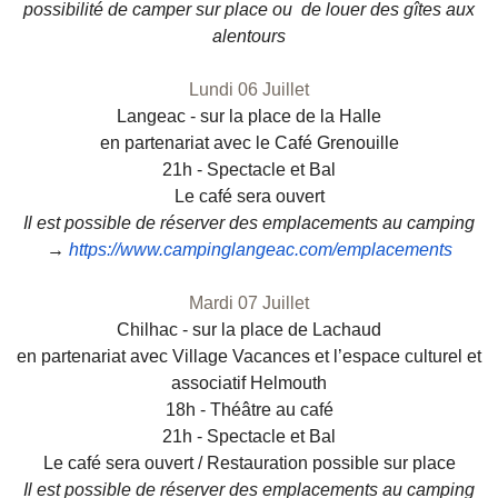
possibilité de camper sur place ou de louer des gîtes aux
alentours
Lundi 06 Juillet
Langeac - sur la place de la Halle
en partenariat avec le Café Grenouille
21h - Spectacle et Bal
Le café sera ouvert
Il est possible de réserver des emplacements au camping
→
https://www.campinglangeac.
com/emplacements
Mardi 07 Juillet
Chilhac - sur la place de Lachaud
en partenariat avec Village Vacances et l’espace culturel et
associatif Helmouth
18h - Théâtre au café
21h - Spectacle et Bal
Le café sera ouvert / Restauration possible sur place
Il est possible de réserver des emplacements au camping