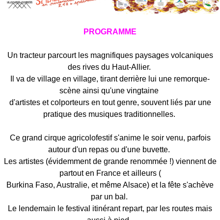
PROGRAMME
Un tracteur parcourt les magnifiques paysages volcaniques
des rives du Haut-Allier.
Il va de village en village, tirant derrière lui une remorque-
scène ainsi qu'une vingtaine
d'artistes et colporteurs en tout genre, souvent liés par une
pratique des musiques traditionnelles.
Ce grand cirque agricolofestif s'anime le soir venu, parfois
autour d'un repas ou d'une buvette.
Les artistes (évidemment de grande renommée !) viennent de
partout en France et ailleurs (
Burkina Faso, Australie, et même Alsace) et la fête s'achève
par un bal.
Le lendemain le festival itinérant repart, par les routes mais