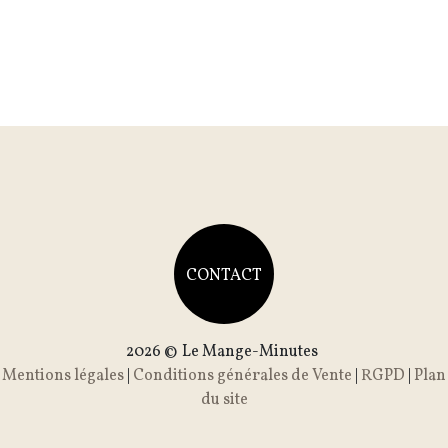
CONTACT
2026 ©
Le Mange-Minutes
Mentions légales
|
Conditions générales de Vente
|
RGPD
|
Plan
du site